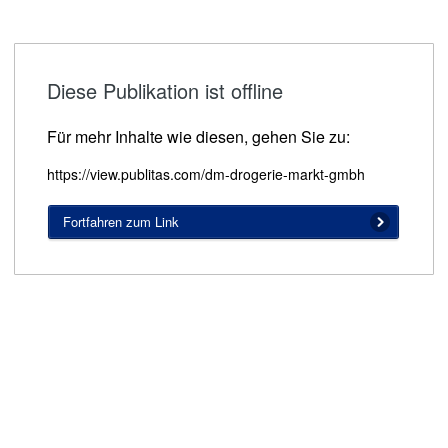
Diese Publikation ist offline
Für mehr Inhalte wie diesen, gehen Sie zu:
https://view.publitas.com/dm-drogerie-markt-gmbh
Fortfahren zum Link